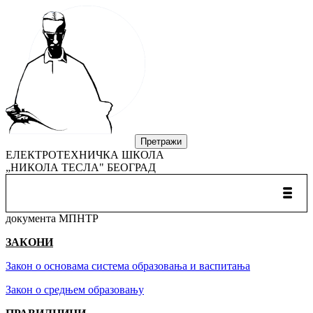
ЕЛЕКТРОТЕХНИЧКА ШКОЛА
„НИКОЛА ТЕСЛА" БЕОГРАД
документа МПНТР
ЗАКОНИ
Закон о основама система образовања и васпитања
Закон о средњем образовању