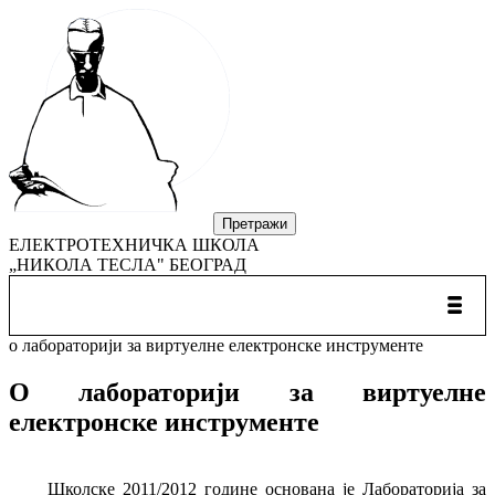
ЕЛЕКТРОТЕХНИЧКА ШКОЛА
„НИКОЛА ТЕСЛА" БЕОГРАД
о лабораторији за виртуелне електронске инструменте
О лабораторији за виртуелне
електронске инструменте
Школске 2011/2012 године основана је Лабораторија за